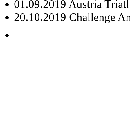
01.09.2019 Austria Triat
20.10.2019 Challenge A