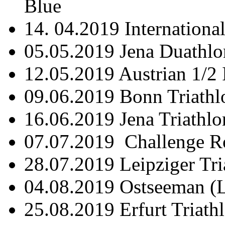
Blue
14. 04.2019 Internationa
05.05.2019 Jena Duathlon
12.05.2019 Austrian 1/2 
09.06.2019 Bonn Triathl
16.06.2019 Jena Triathl
07.07.2019 Challenge R
28.07.2019 Leipziger Tr
04.08.2019 Ostseeman (
25.08.2019 Erfurt Triath