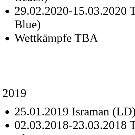
29.02.2020-15.03.2020 T
Blue)
Wettkämpfe TBA
2019
25.01.2019 Israman (LD
02.03.2018-23.03.2018 T