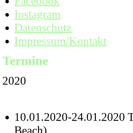
Facebook
Instagram
Datenschutz
Impressum/Kontakt
Termine
2020
10.01.2020-24.01.2020 T
Beach)