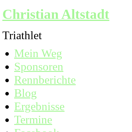
Christian Altstadt
Triathlet
Mein Weg
Sponsoren
Rennberichte
Blog
Ergebnisse
Termine