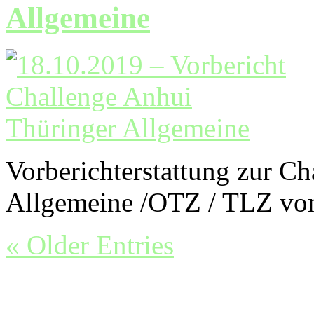
Allgemeine
Vorberichterstattung zur C
Allgemeine /OTZ / TLZ vom
« Older Entries