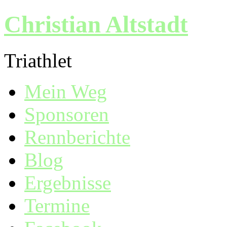
Christian Altstadt
Triathlet
Mein Weg
Sponsoren
Rennberichte
Blog
Ergebnisse
Termine