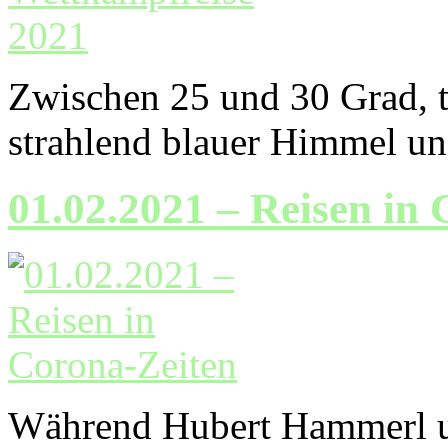
Zwischen 25 und 30 Grad, te
strahlend blauer Himmel un
01.02.2021 – Reisen in
Während Hubert Hammerl un