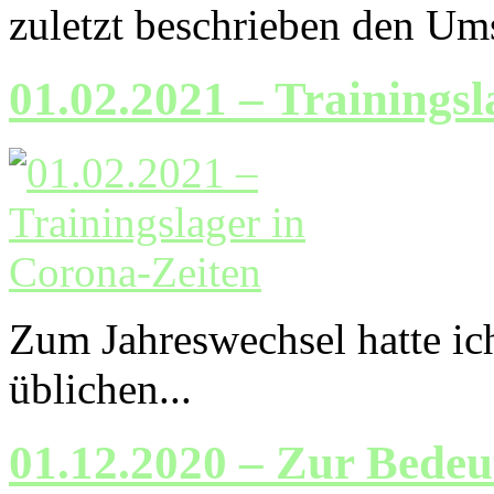
zuletzt beschrieben den Ums
01.02.2021 – Trainingsl
Zum Jahreswechsel hatte ic
üblichen...
01.12.2020 – Zur Bedeu