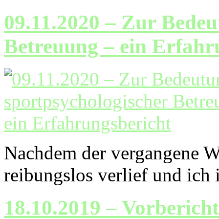
09.11.2020 – Zur Bedeu
Betreuung – ein Erfahr
Nachdem der vergangene Win
reibungslos verlief und ich 
18.10.2019 – Vorberich