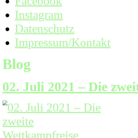
Facebook
Instagram
Datenschutz
Impressum/Kontakt
Blog
02. Juli 2021 – Die zwe