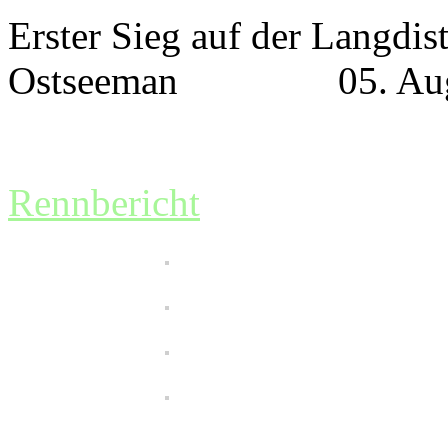
Erster Sieg auf der Langdis
Ostseeman 05. Augu
Rennbericht