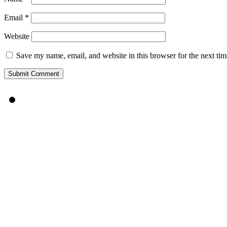
Email
*
Website
Save my name, email, and website in this browser for the next ti