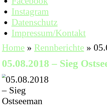
Facebook
Instagram
Datenschutz
Impressum/Kontakt
Home
»
Rennberichte
»
05.
05.08.2018 – Sieg Osts