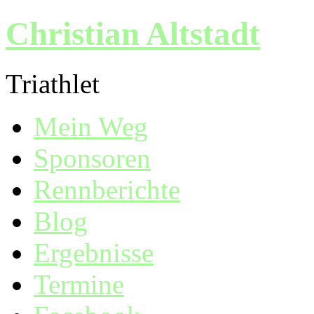
Christian Altstadt
Triathlet
Mein Weg
Sponsoren
Rennberichte
Blog
Ergebnisse
Termine