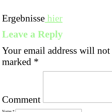
Ergebnisse
hier
Leave a Reply
Your email address will not
marked
*
Comment
Name
*