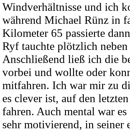
Windverhältnisse und ich k
während Michael Rünz in fa
Kilometer 65 passierte dan
Ryf tauchte plötzlich neben
Anschließend ließ ich die b
vorbei und wollte oder kon
mitfahren. Ich war mir zu d
es clever ist, auf den letzt
fahren. Auch mental war es 
sehr motivierend, in seiner 