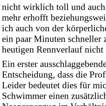
nicht wirklich toll und auch
mehr erhofft beziehungswei
ich auch von der körperlic
ein paar Minuten schneller 
heutigen Rennverlauf nicht
Ein erster ausschlaggebend
Entscheidung, dass die Pr
Leider bedeutet dies für mi
Schwimmer einen zusätzlic