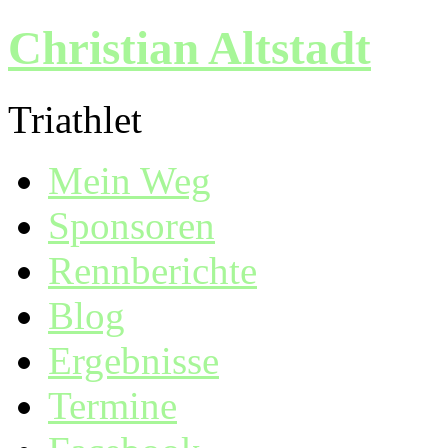
Christian Altstadt
Triathlet
Mein Weg
Sponsoren
Rennberichte
Blog
Ergebnisse
Termine