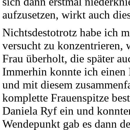
sich dann erstmal niederkn
aufzusetzen, wirkt auch die
Nichtsdestotrotz habe ich 
versucht zu konzentrieren, 
Frau überholt, die später au
Immerhin konnte ich einen 
und mit diesem zusammenfa
komplette Frauenspitze bes
Daniela Ryf ein und konnte
Wendepunkt gab es dann deu