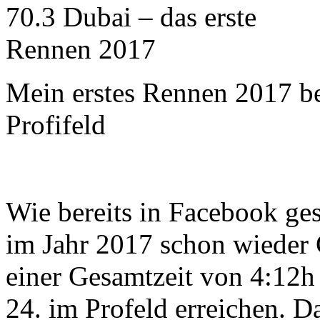
Mein erstes Rennen 2017 b
Profifeld
Wie bereits in Facebook ges
im Jahr 2017 schon wieder 
einer Gesamtzeit von 4:12h
24. im Profeld erreichen. 