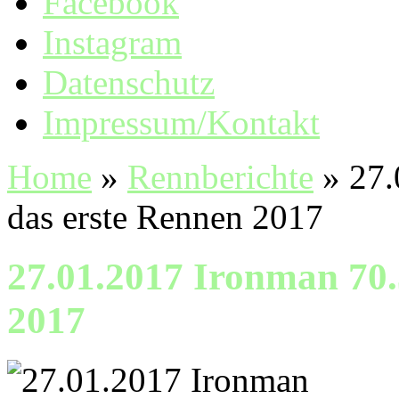
Facebook
Instagram
Datenschutz
Impressum/Kontakt
Home
»
Rennberichte
»
27.
das erste Rennen 2017
27.01.2017 Ironman 70.
2017