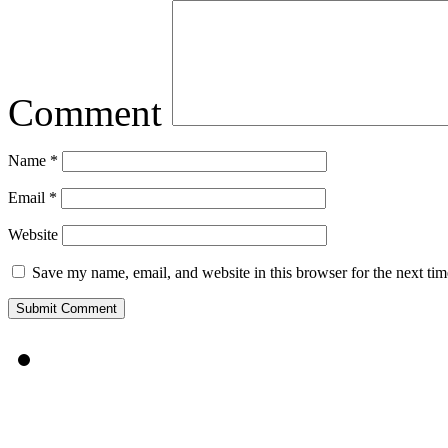
Comment
Name
*
Email
*
Website
Save my name, email, and website in this browser for the next ti