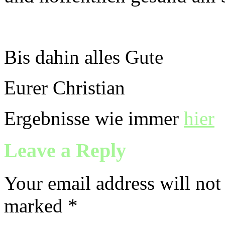
Bis dahin alles Gute
Eurer Christian
Ergebnisse wie immer
hier
Leave a Reply
Your email address will not
marked
*