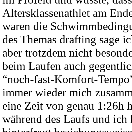
Altersklassenathlet am Ende
waren die Schwimmbedingu
des Themas drafting sage ich 
aber trotzdem nicht besond
beim Laufen auch gegentlic
“noch-fast-Komfort-Tempo”
immer wieder mich zusamm
eine Zeit von genau 1:26h 
während des Laufs und ich 