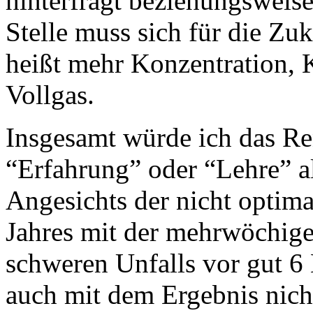
hinterfragt beziehungsweise 
Stelle muss sich für die Zu
heißt mehr Konzentration, 
Vollgas.
Insgesamt würde ich das Re
“Erfahrung” oder “Lehre” al
Angesichts der nicht optim
Jahres mit der mehrwöchig
schweren Unfalls vor gut 6 
auch mit dem Ergebnis nich